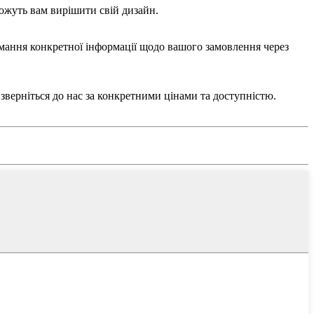
можуть вам вирішити свій дизайн.
римання конкретної інформації щодо вашого замовлення через
зверніться до нас за конкретними цінами та доступністю.