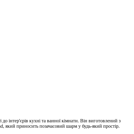
 до інтер'єрів кухні та ванної кімнати. Він виготовлений з
d, який приносить позачасовий шарм у будь-який простір.