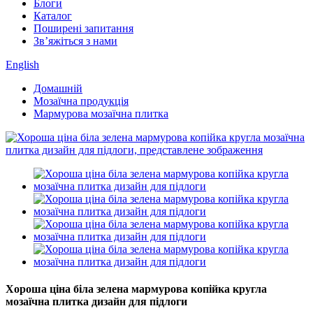
Блоги
Каталог
Поширені запитання
Зв’яжіться з нами
English
Домашній
Мозаїчна продукція
Мармурова мозаїчна плитка
Хороша ціна біла зелена мармурова копійка кругла
мозаїчна плитка дизайн для підлоги