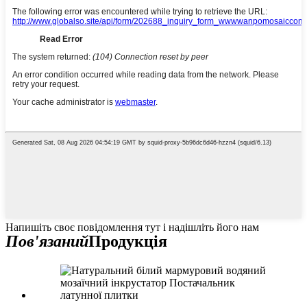
Напишіть своє повідомлення тут і надішліть його нам
Пов'язаний
Продукція