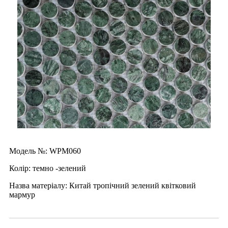
Модель №: WPM060
Колір: темно -зелений
Назва матеріалу: Китай тропічний зелений квітковий
мармур