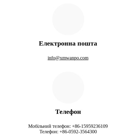
Електронна пошта
info@xmwanpo.com
Телефон
Мобільний телефон: +86-15959236109
Телефон: +86-0592-3564300