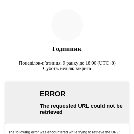
Годинник
Понеділок-п’ятниця: 9 ранку до 18:00 (UTC+8)
Субота, неділя: закрита