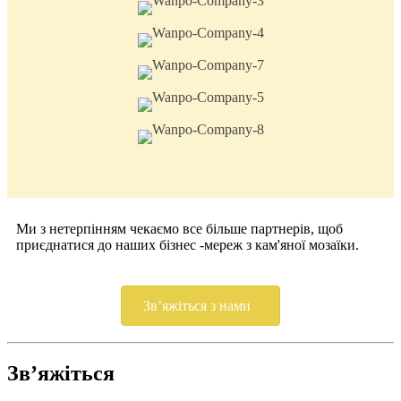
Ми з нетерпінням чекаємо все більше партнерів, щоб
приєднатися до наших бізнес -мереж з кам'яної мозаїки.
Зв’яжіться з нами
Зв’яжіться