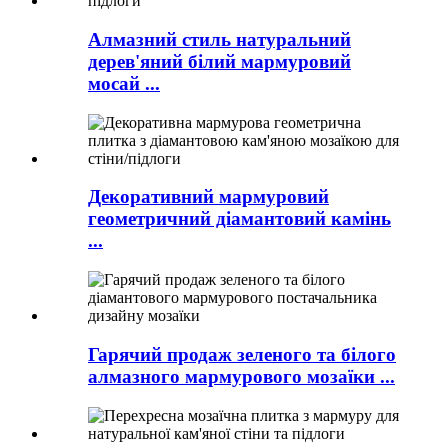
Алмазний стиль натуральний
дерев'яний білий мармуровий
мосай ...
Декоративний мармуровий
геометричний діамантовий камінь
...
Гарячий продаж зеленого та білого
алмазного мармурового мозаїки ...