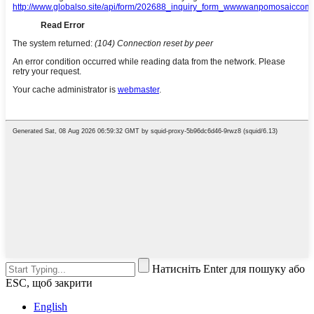
Натисніть Enter для пошуку або
ESC, щоб закрити
English