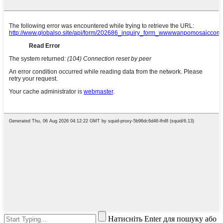
Натисніть Enter для пошуку або